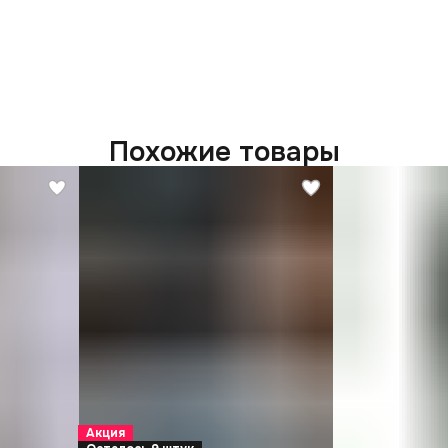
Похожие товары
Акция