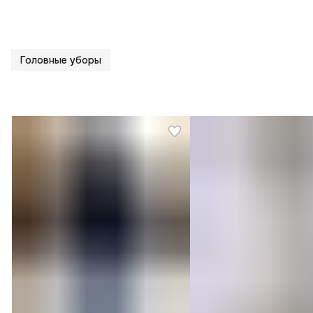
Головные уборы