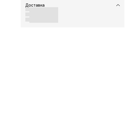
Доставка