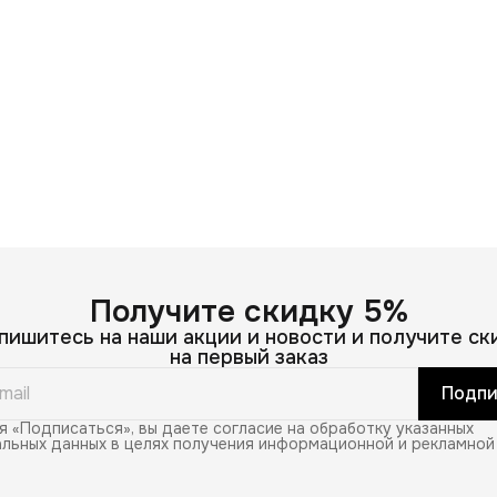
Получите скидку 5%
пишитесь на наши акции и новости и получите ск
на первый заказ
Подпи
 «Подписаться», вы даете согласие на обработку указанных
льных данных в целях получения информационной и рекламной