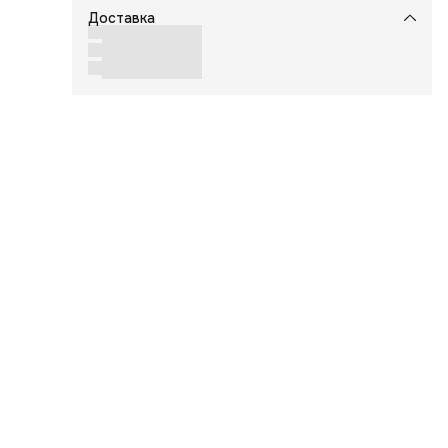
Доставка