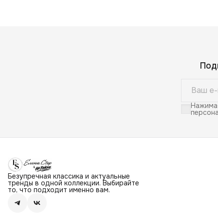
Под
Нажимая
персона
Безупречная классика и актуальные
тренды в одной коллекции. Выбирайте
то, что подходит именно вам.