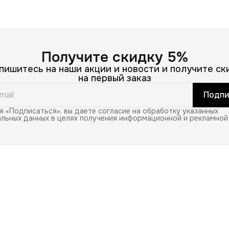
Получите скидку 5%
пишитесь на наши акции и новости и получите ск
на первый заказ
Подпи
 «Подписаться», вы даете согласие на обработку указанных
льных данных в целях получения информационной и рекламной