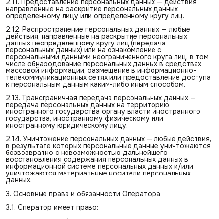
2.11. Предоставление персональных данных — действия,
направленные на раскрытие персональных данных
определенному лицу или определенному кругу лиц.
2.12. Распространение персональных данных — любые
действия, направленные на раскрытие персональных
данных неопределенному кругу лиц (передача
персональных данных) или на ознакомление с
персональными данными неограниченного круга лиц, в том
числе обнародование персональных данных в средствах
массовой информации, размещение в информационно-
телекоммуникационных сетях или предоставление доступа
к персональным данным каким-либо иным способом.
2.13. Трансграничная передача персональных данных —
передача персональных данных на территорию
иностранного государства органу власти иностранного
государства, иностранному физическому или
иностранному юридическому лицу.
2.14. Уничтожение персональных данных — любые действия,
в результате которых персональные данные уничтожаются
безвозвратно с невозможностью дальнейшего
восстановления содержания персональных данных в
информационной системе персональных данных и/или
уничтожаются материальные носители персональных
данных.
3. Основные права и обязанности Оператора
3.1. Оператор имеет право: