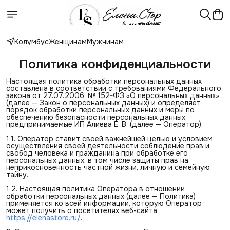
Колумбус
Женщинам
Мужчинам
Политика конфиденциальности
Настоящая политика обработки персональных данных
составлена в соответствии с требованиями Федерального
закона от 27.07.2006. № 152-ФЗ «О персональных данных»
(далее — Закон о персональных данных) и определяет
порядок обработки персональных данных и меры по
обеспечению безопасности персональных данных,
предпринимаемые ИП Алиева Е. В. (далее — Оператор).
1.1. Оператор ставит своей важнейшей целью и условием
осуществления своей деятельности соблюдение прав и
свобод человека и гражданина при обработке его
персональных данных, в том числе защиты прав на
неприкосновенность частной жизни, личную и семейную
тайну.
1.2. Настоящая политика Оператора в отношении
обработки персональных данных (далее — Политика)
применяется ко всей информации, которую Оператор
может получить о посетителях веб-сайта
https://elenastore.ru/
.