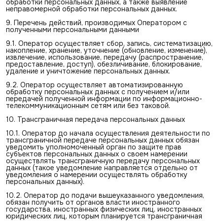
обработки персональных данных, а также выявление
неправомерной обработки персональных данных.
9. Перечень действий, производимых Оператором с
полученными персональными данными
9.1. Оператор осуществляет сбор, запись, систематизацию,
накопление, хранение, уточнение (обновление, изменение),
извлечение, использование, передачу (распространение,
предоставление, доступ), обезличивание, блокирование,
удаление и уничтожение персональных данных.
9.2. Оператор осуществляет автоматизированную
обработку персональных данных с получением и/или
передачей полученной информации по информационно-
телекоммуникационным сетям или без таковой.
10. Трансграничная передача персональных данных
10.1. Оператор до начала осуществления деятельности по
трансграничной передаче персональных данных обязан
уведомить уполномоченный орган по защите прав
субъектов персональных данных о своем намерении
осуществлять трансграничную передачу персональных
данных (такое уведомление направляется отдельно от
уведомления о намерении осуществлять обработку
персональных данных).
10.2. Оператор до подачи вышеуказанного уведомления,
обязан получить от органов власти иностранного
государства, иностранных физических лиц, иностранных
юридических лиц, которым планируется трансграничная