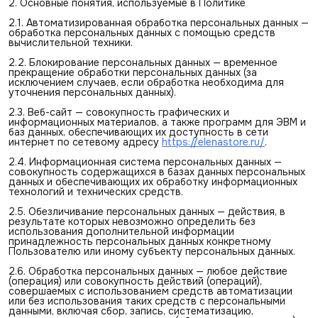
2. Основные понятия, используемые в Политике
2.1. Автоматизированная обработка персональных данных —
обработка персональных данных с помощью средств
вычислительной техники.
2.2. Блокирование персональных данных — временное
прекращение обработки персональных данных (за
исключением случаев, если обработка необходима для
уточнения персональных данных).
2.3. Веб-сайт — совокупность графических и
информационных материалов, а также программ для ЭВМ и
баз данных, обеспечивающих их доступность в сети
интернет по сетевому адресу
https://elenastore.ru/
.
2.4. Информационная система персональных данных —
совокупность содержащихся в базах данных персональных
данных и обеспечивающих их обработку информационных
технологий и технических средств.
2.5. Обезличивание персональных данных — действия, в
результате которых невозможно определить без
использования дополнительной информации
принадлежность персональных данных конкретному
Пользователю или иному субъекту персональных данных.
2.6. Обработка персональных данных — любое действие
(операция) или совокупность действий (операций),
совершаемых с использованием средств автоматизации
или без использования таких средств с персональными
данными, включая сбор, запись, систематизацию,