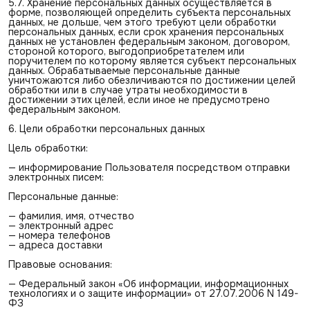
5.7. Хранение персональных данных осуществляется в
форме, позволяющей определить субъекта персональных
данных, не дольше, чем этого требуют цели обработки
персональных данных, если срок хранения персональных
данных не установлен федеральным законом, договором,
стороной которого, выгодоприобретателем или
поручителем по которому является субъект персональных
данных. Обрабатываемые персональные данные
уничтожаются либо обезличиваются по достижении целей
обработки или в случае утраты необходимости в
достижении этих целей, если иное не предусмотрено
федеральным законом.
6. Цели обработки персональных данных
Цель обработки:
— информирование Пользователя посредством отправки
электронных писем:
Персональные данные:
— фамилия, имя, отчество
— электронный адрес
— номера телефонов
— адреса доставки
Правовые основания:
— Федеральный закон «Об информации, информационных
технологиях и о защите информации» от 27.07.2006 N 149-
ФЗ