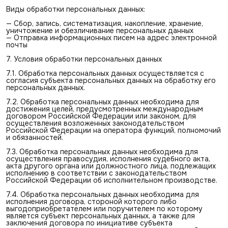
Виды обработки персональных данных:
— Сбор, запись, систематизация, накопление, хранение,
уничтожение и обезличивание персональных данных
— Отправка информационных писем на адрес электронной
почты
7. Условия обработки персональных данных
7.1. Обработка персональных данных осуществляется с
согласия субъекта персональных данных на обработку его
персональных данных.
7.2. Обработка персональных данных необходима для
достижения целей, предусмотренных международным
договором Российской Федерации или законом, для
осуществления возложенных законодательством
Российской Федерации на оператора функций, полномочий
и обязанностей.
7.3. Обработка персональных данных необходима для
осуществления правосудия, исполнения судебного акта,
акта другого органа или должностного лица, подлежащих
исполнению в соответствии с законодательством
Российской Федерации об исполнительном производстве.
7.4. Обработка персональных данных необходима для
исполнения договора, стороной которого либо
выгодоприобретателем или поручителем по которому
является субъект персональных данных, а также для
заключения договора по инициативе субъекта