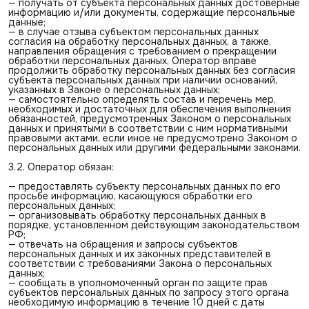
— получать от субъекта персональных данных достоверные
информацию и/или документы, содержащие персональные
данные;
— в случае отзыва субъектом персональных данных
согласия на обработку персональных данных, а также,
направления обращения с требованием о прекращении
обработки персональных данных, Оператор вправе
продолжить обработку персональных данных без согласия
субъекта персональных данных при наличии оснований,
указанных в Законе о персональных данных;
— самостоятельно определять состав и перечень мер,
необходимых и достаточных для обеспечения выполнения
обязанностей, предусмотренных Законом о персональных
данных и принятыми в соответствии с ним нормативными
правовыми актами, если иное не предусмотрено Законом о
персональных данных или другими федеральными законами.
3.2. Оператор обязан:
— предоставлять субъекту персональных данных по его
просьбе информацию, касающуюся обработки его
персональных данных;
— организовывать обработку персональных данных в
порядке, установленном действующим законодательством
РФ;
— отвечать на обращения и запросы субъектов
персональных данных и их законных представителей в
соответствии с требованиями Закона о персональных
данных;
— сообщать в уполномоченный орган по защите прав
субъектов персональных данных по запросу этого органа
необходимую информацию в течение 10 дней с даты