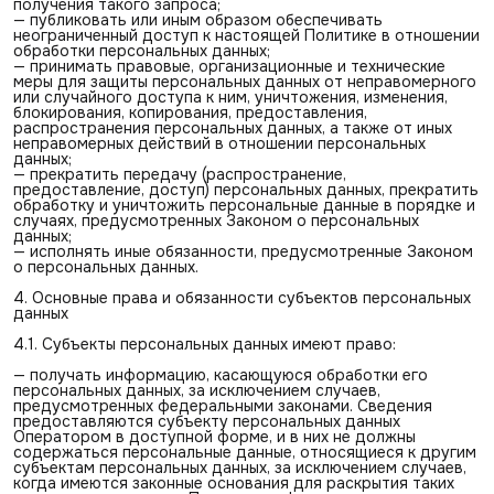
получения такого запроса;
— публиковать или иным образом обеспечивать
неограниченный доступ к настоящей Политике в отношении
обработки персональных данных;
— принимать правовые, организационные и технические
меры для защиты персональных данных от неправомерного
или случайного доступа к ним, уничтожения, изменения,
блокирования, копирования, предоставления,
распространения персональных данных, а также от иных
неправомерных действий в отношении персональных
данных;
— прекратить передачу (распространение,
предоставление, доступ) персональных данных, прекратить
обработку и уничтожить персональные данные в порядке и
случаях, предусмотренных Законом о персональных
данных;
— исполнять иные обязанности, предусмотренные Законом
о персональных данных.
4. Основные права и обязанности субъектов персональных
данных
4.1. Субъекты персональных данных имеют право:
— получать информацию, касающуюся обработки его
персональных данных, за исключением случаев,
предусмотренных федеральными законами. Сведения
предоставляются субъекту персональных данных
Оператором в доступной форме, и в них не должны
содержаться персональные данные, относящиеся к другим
субъектам персональных данных, за исключением случаев,
когда имеются законные основания для раскрытия таких