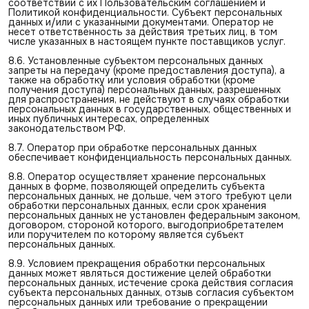
соответствии с их Пользовательским соглашением и
Политикой конфиденциальности. Субъект персональных
данных и/или с указанными документами. Оператор не
несет ответственность за действия третьих лиц, в том
числе указанных в настоящем пункте поставщиков услуг.
8.6. Установленные субъектом персональных данных
запреты на передачу (кроме предоставления доступа), а
также на обработку или условия обработки (кроме
получения доступа) персональных данных, разрешенных
для распространения, не действуют в случаях обработки
персональных данных в государственных, общественных и
иных публичных интересах, определенных
законодательством РФ.
8.7. Оператор при обработке персональных данных
обеспечивает конфиденциальность персональных данных.
8.8. Оператор осуществляет хранение персональных
данных в форме, позволяющей определить субъекта
персональных данных, не дольше, чем этого требуют цели
обработки персональных данных, если срок хранения
персональных данных не установлен федеральным законом,
договором, стороной которого, выгодоприобретателем
или поручителем по которому является субъект
персональных данных.
8.9. Условием прекращения обработки персональных
данных может являться достижение целей обработки
персональных данных, истечение срока действия согласия
субъекта персональных данных, отзыв согласия субъектом
персональных данных или требование о прекращении