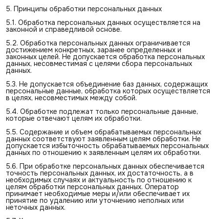
5. Принципы обработки персональных данных
5.1. Обработка персональных данных осуществляется на
законной и справедливой основе.
5.2. Обработка персональных данных ограничивается
достижением конкретных, заранее определенных и
законных целей. Не допускается обработка персональных
данных, несовместимая с целями сбора персональных
данных.
5.3. Не допускается объединение баз данных, содержащих
персональные данные, обработка которых осуществляется
в целях, несовместимых между собой.
5.4. Обработке подлежат только персональные данные,
которые отвечают целям их обработки.
5.5. Содержание и объем обрабатываемых персональных
данных соответствуют заявленным целям обработки. Не
допускается избыточность обрабатываемых персональных
данных по отношению к заявленным целям их обработки.
5.6. При обработке персональных данных обеспечивается
точность персональных данных, их достаточность, а в
необходимых случаях и актуальность по отношению к
целям обработки персональных данных. Оператор
принимает необходимые меры и/или обеспечивает их
принятие по удалению или уточнению неполных или
неточных данных.