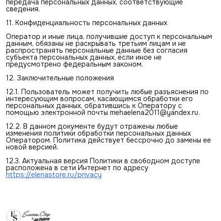
передача персональных данных, соответствующие
сведения.
11. Конфиденциальность персональных данных
Оператор и иные лица, получившие доступ к персональным
данным, обязаны не раскрывать третьим лицам и не
распространять персональные данные без согласия
субъекта персональных данных, если иное не
предусмотрено федеральным законом.
12. Заключительные положения
12.1. Пользователь может получить любые разъяснения по
интересующим вопросам, касающимся обработки его
персональных данных, обратившись к Оператору с
помощью электронной почты mehaelena2011@yandex.ru.
12.2. В данном документе будут отражены любые
изменения политики обработки персональных данных
Оператором. Политика действует бессрочно до замены ее
новой версией.
12.3. Актуальная версия Политики в свободном доступе
расположена в сети Интернет по адресу
https://elenastore.ru/privacy