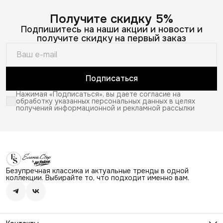
Получите скидку 5%
Подпишитесь на наши акции и новости и
получите скидку на первый заказ
Подписаться
Нажимая «Подписаться», вы даете согласие на
обработку указанных персональных данных в целях
получения информационной и рекламной рассылки
Безупречная классика и актуальные тренды в одной
коллекции. Выбирайте то, что подходит именно вам.