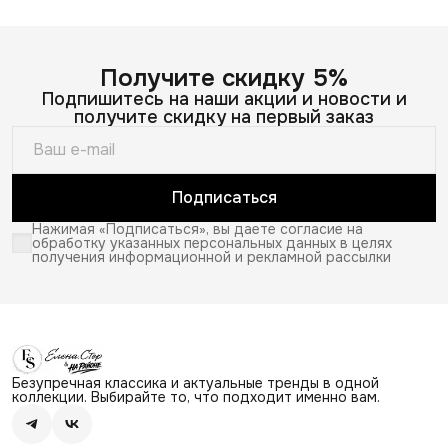
Получите скидку 5%
Подпишитесь на наши акции и новости и
получите скидку на первый заказ
Подписаться
Нажимая «Подписаться», вы даете согласие на
обработку указанных персональных данных в целях
получения информационной и рекламной рассылки
Безупречная классика и актуальные тренды в одной
коллекции. Выбирайте то, что подходит именно вам.