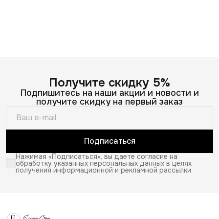
Получите скидку 5%
Подпишитесь на наши акции и новости и
получите скидку на первый заказ
Подписаться
Нажимая «Подписаться», вы даете согласие на
обработку указанных персональных данных в целях
получения информационной и рекламной рассылки