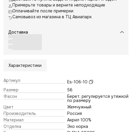
Примерьте товары и верните неподходящие
Оплачивайте после примерки
Самовывоз из магазина в ТЦ Авиапарк
Доставка
Характеристики
Артикул
Es-106-10
Размер
56
Фасон
Берет, регулируется утяжкой
по размеру
Цвет
Жемчужный
Производитель
Россия
Материал
Акрил 100%
Отделка
Эко норка