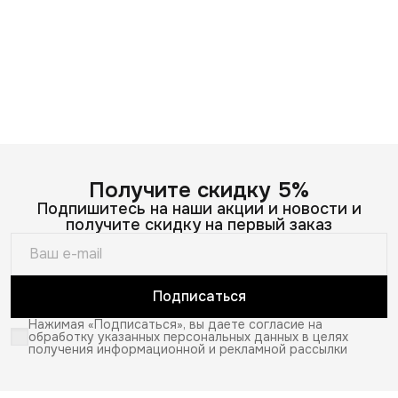
Получите скидку 5%
Подпишитесь на наши акции и новости и
получите скидку на первый заказ
Подписаться
Нажимая «Подписаться», вы даете согласие на
обработку указанных персональных данных в целях
получения информационной и рекламной рассылки