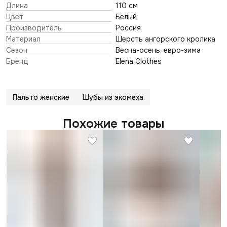
Длина
110 см
Цвет
Белый
Производитель
Россия
Материал
Шерсть ангорского кролика
Сезон
Весна-осень, евро-зима
Бренд
Elena Clothes
Пальто женские
Шубы из экомеха
Похожие товары