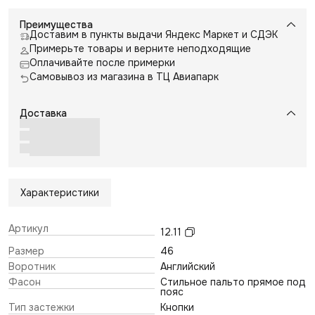
Преимущества
Доставим в пункты выдачи Яндекс Маркет и СДЭК
Примерьте товары и верните неподходящие
Оплачивайте после примерки
Самовывоз из магазина в ТЦ Авиапарк
Доставка
Характеристики
Артикул
12.11
Размер
46
Воротник
Английский
Фасон
Стильное пальто прямое под
пояс
Тип застежки
Кнопки