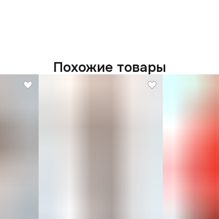
Похожие товары