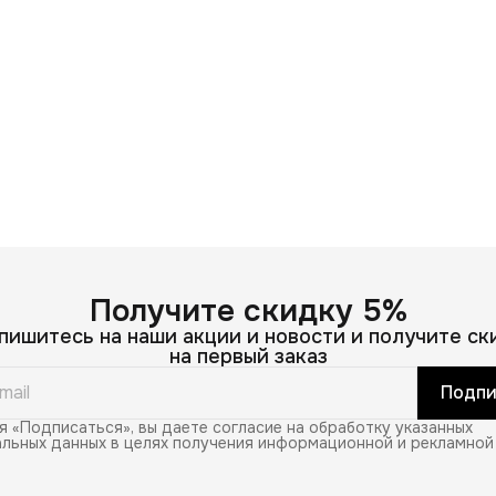
Получите скидку 5%
пишитесь на наши акции и новости и получите ск
на первый заказ
Подпи
 «Подписаться», вы даете согласие на обработку указанных
льных данных в целях получения информационной и рекламной