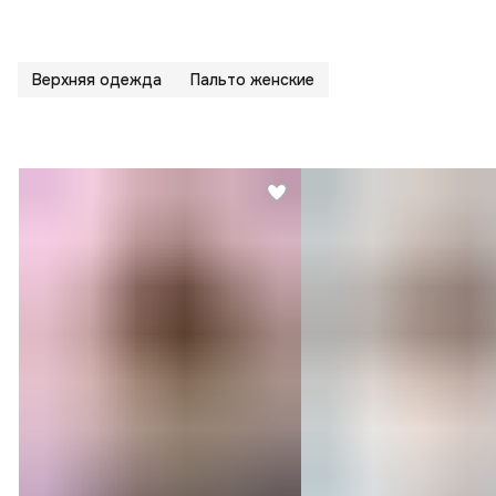
Верхняя одежда
Пальто женские