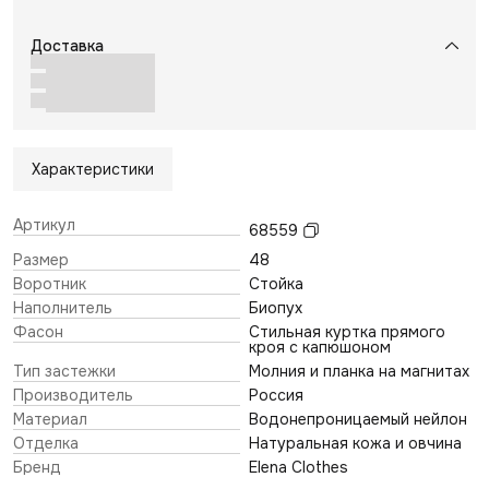
Доставка
Характеристики
Артикул
68559
Размер
48
Воротник
Стойка
Наполнитель
Биопух
Фасон
Стильная куртка прямого
кроя с капюшоном
Тип застежки
Молния и планка на магнитах
Производитель
Россия
Материал
Водонепроницаемый нейлон
Отделка
Натуральная кожа и овчина
Бренд
Elena Clothes