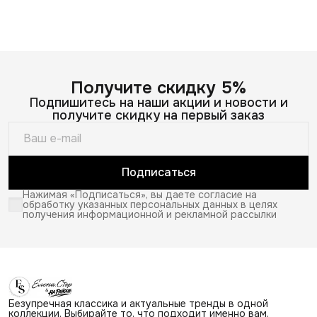
Получите скидку 5%
Подпишитесь на наши акции и новости и
получите скидку на первый заказ
Подписаться
Нажимая «Подписаться», вы даете согласие на
обработку указанных персональных данных в целях
получения информационной и рекламной рассылки
Безупречная классика и актуальные тренды в одной
коллекции. Выбирайте то, что подходит именно вам.