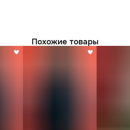
Похожие товары