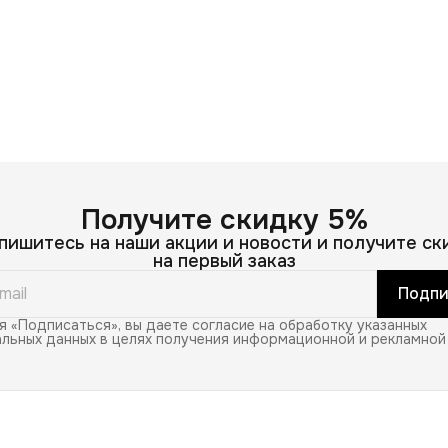
Получите скидку 5%
пишитесь на наши акции и новости и получите ск
на первый заказ
Подпи
 «Подписаться», вы даете согласие на обработку указанных
льных данных в целях получения информационной и рекламной