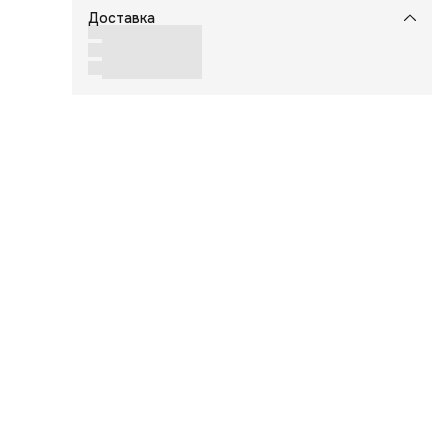
Доставка