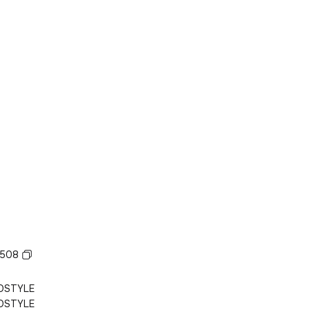
508
OSTYLE
OSTYLE