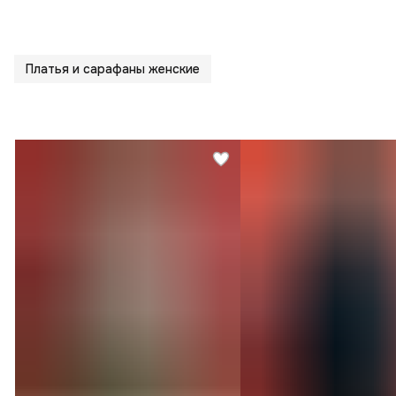
Платья и сарафаны женские