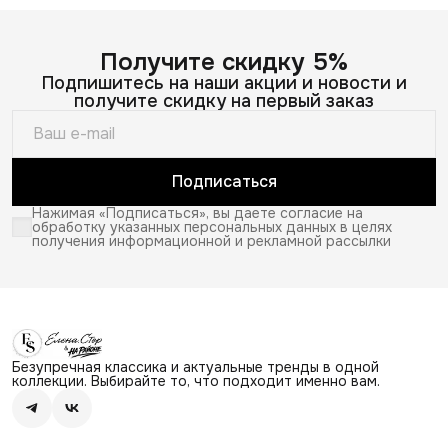
Получите скидку 5%
Подпишитесь на наши акции и новости и
получите скидку на первый заказ
Подписаться
Нажимая «Подписаться», вы даете согласие на
обработку указанных персональных данных в целях
получения информационной и рекламной рассылки
Безупречная классика и актуальные тренды в одной
коллекции. Выбирайте то, что подходит именно вам.