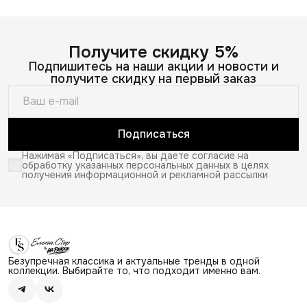
Получите скидку 5%
Подпишитесь на наши акции и новости и
получите скидку на первый заказ
Подписаться
Нажимая «Подписаться», вы даете согласие на
обработку указанных персональных данных в целях
получения информационной и рекламной рассылки
Безупречная классика и актуальные тренды в одной
коллекции. Выбирайте то, что подходит именно вам.