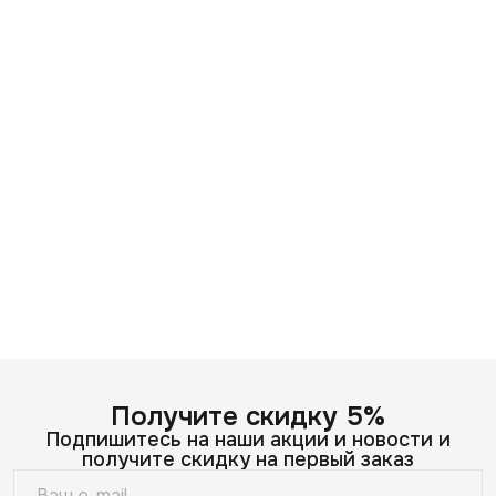
Получите скидку 5%
Подпишитесь на наши акции и новости и
получите скидку на первый заказ