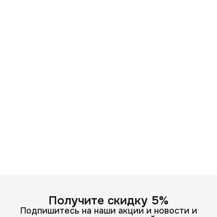
Получите скидку 5%
Подпишитесь на наши акции и новости и