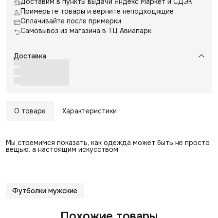
Доставим в пункты выдачи Яндекс Маркет и СДЭК
Примерьте товары и верните неподходящие
Оплачивайте после примерки
Самовывоз из магазина в ТЦ Авиапарк
Доставка
О товаре
Характеристики
Мы стремимся показать, как одежда может быть не просто
вещью, а настоящим искусством
Футболки мужские
Похожие товары