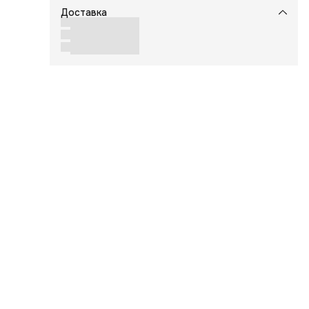
Доставка