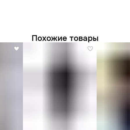
Похожие товары