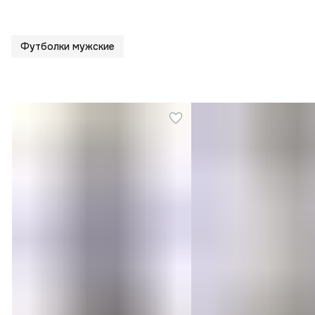
Футболки мужские