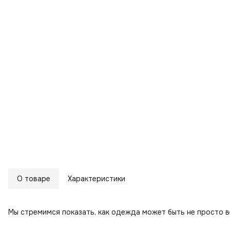
О товаре
Характеристики
Мы стремимся показать, как одежда может быть не просто 