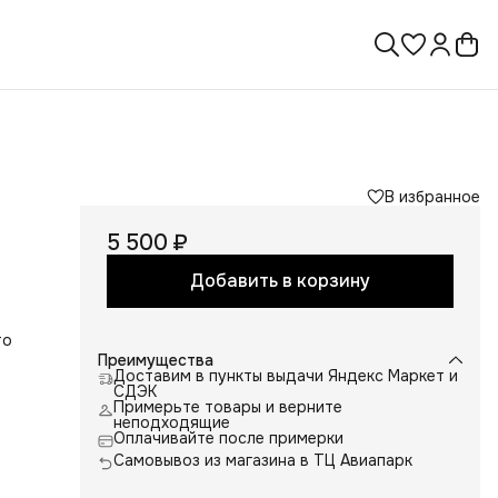
В избранное
5 500 ₽
Добавить в корзину
то
Преимущества
Доставим в пункты выдачи Яндекс Маркет и
СДЭК
Примерьте товары и верните
неподходящие
Оплачивайте после примерки
Самовывоз из магазина в ТЦ Авиапарк