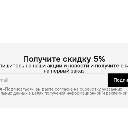
Получите скидку 5%
пишитесь на наши акции и новости и получите ск
на первый заказ
Подпи
 «Подписаться», вы даете согласие на обработку указанных
льных данных в целях получения информационной и рекламной