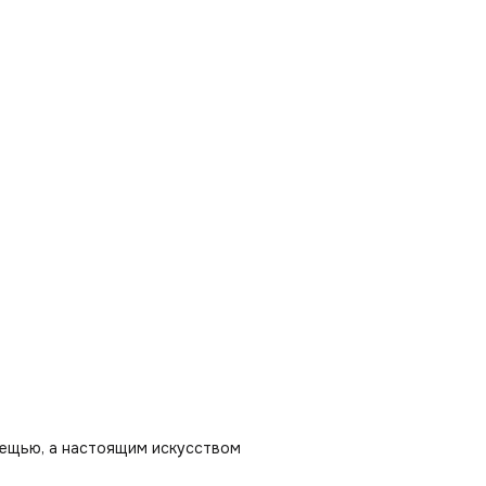
вещью, а настоящим искусством