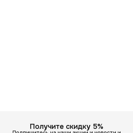
Получите скидку 5%
Подпишитесь на наши акции и новости и