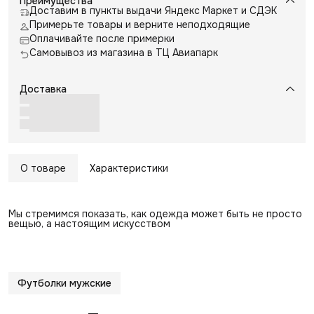
Преимущества
Доставим в пункты выдачи Яндекс Маркет и СДЭК
Примерьте товары и верните неподходящие
Оплачивайте после примерки
Самовывоз из магазина в ТЦ Авиапарк
Доставка
О товаре
Характеристики
Мы стремимся показать, как одежда может быть не просто
вещью, а настоящим искусством
Футболки мужские