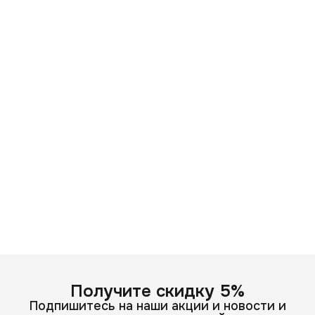
Получите скидку 5%
Подпишитесь на наши акции и новости и