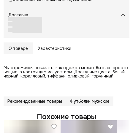
Доставка
О товаре
Характеристики
Мы стремимся показать, как одежда может быть не просто
вещью, а настоящим искусством. Доступные цвета: белый,
черный, коралловый, тиффани, оливковый, горчичный
Рекомендованные товары
Футболки мужские
Похожие товары