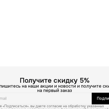
Получите скидку 5%
пишитесь на наши акции и новости и получите ск
на первый заказ
Подпи
 «Подписаться», вы даете согласие на обработку указанных