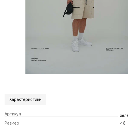
Характеристики
Артикул
зел
Размер
46