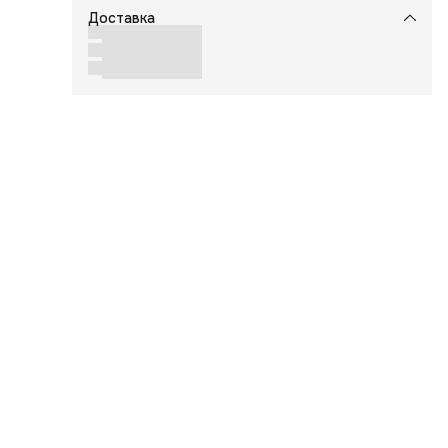
Доставка