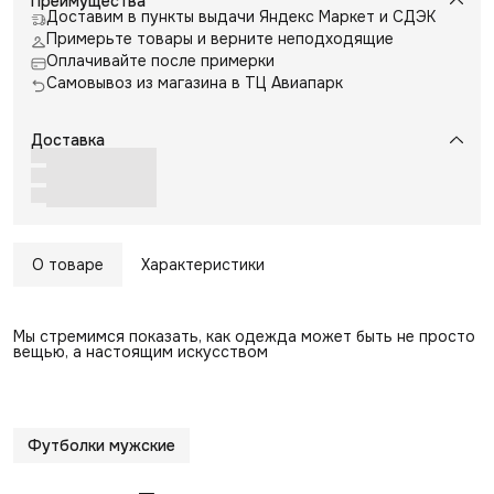
Преимущества
Доставим в пункты выдачи Яндекс Маркет и СДЭК
Примерьте товары и верните неподходящие
Оплачивайте после примерки
Самовывоз из магазина в ТЦ Авиапарк
Доставка
О товаре
Характеристики
Мы стремимся показать, как одежда может быть не просто
вещью, а настоящим искусством
Футболки мужские