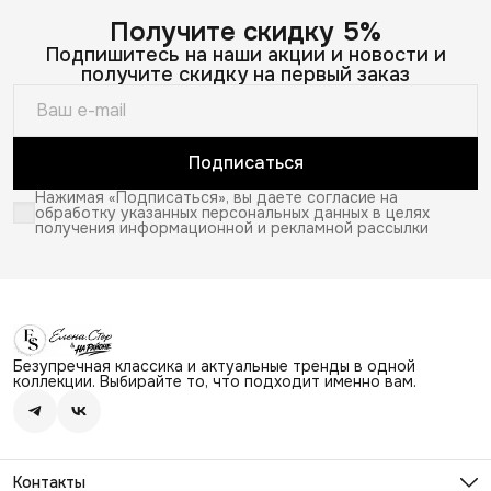
Получите скидку 5%
Подпишитесь на наши акции и новости и
получите скидку на первый заказ
Подписаться
Нажимая «Подписаться», вы даете согласие на
обработку указанных персональных данных в целях
получения информационной и рекламной рассылки
Безупречная классика и актуальные тренды в одной
коллекции. Выбирайте то, что подходит именно вам.
Контакты