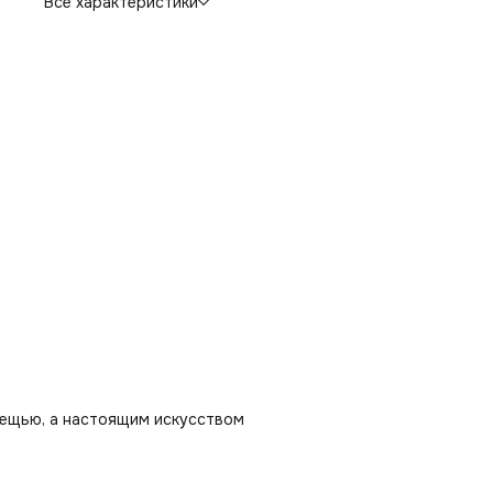
Все характеристики
вещью, а настоящим искусством