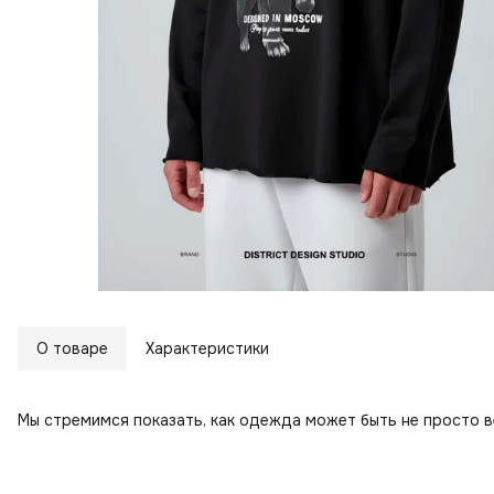
О товаре
Характеристики
Мы стремимся показать, как одежда может быть не просто 