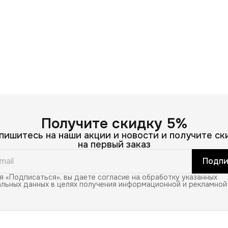
Получите скидку 5%
пишитесь на наши акции и новости и получите ск
на первый заказ
Подпи
 «Подписаться», вы даете согласие на обработку указанных
льных данных в целях получения информационной и рекламной