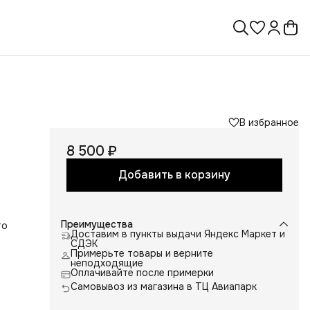
В избранное
8 500 ₽
Добавить в корзину
Преимущества
то
Доставим в пункты выдачи Яндекс Маркет и
СДЭК
Примерьте товары и верните
неподходящие
Оплачивайте после примерки
Самовывоз из магазина в ТЦ Авиапарк