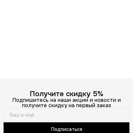
Получите скидку 5%
Подпишитесь на наши акции и новости и
получите скидку на первый заказ
Подписаться