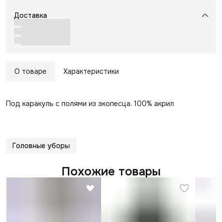
Доставка
О товаре
Характеристики
Под каракуль с полями из экопесца. 100% акрил
Головные уборы
Похожие товары