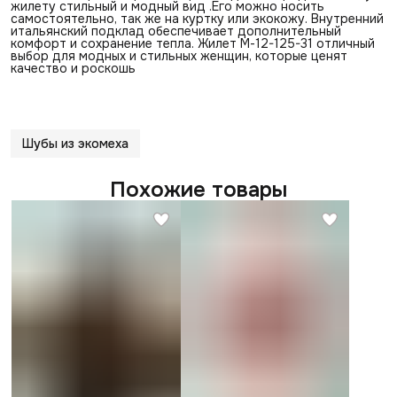
жилету стильный и модный вид .Его можно носить
самостоятельно, так же на куртку или экокожу. Внутренний
итальянский подклад обеспечивает дополнительный
комфорт и сохранение тепла. Жилет М-12-125-31 отличный
выбор для модных и стильных женщин, которые ценят
качество и роскошь
Шубы из экомеха
Похожие товары