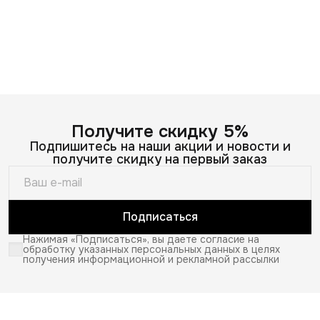
Получите скидку 5%
Подпишитесь на наши акции и новости и
получите скидку на первый заказ
Подписаться
Нажимая «Подписаться», вы даете согласие на
обработку указанных персональных данных в целях
получения информационной и рекламной рассылки