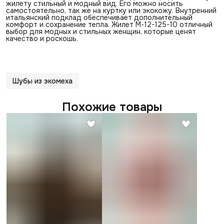
жилету стильный и модный вид. Его можно носить
самостоятельно, так же на куртку или экокожу. Внутренний
итальянский подклад обеспечивает дополнительный
комфорт и сохранение тепла. Жилет М-12-125-10 отличный
выбор для модных и стильных женщин, которые ценят
качество и роскошь.
Шубы из экомеха
Похожие товары