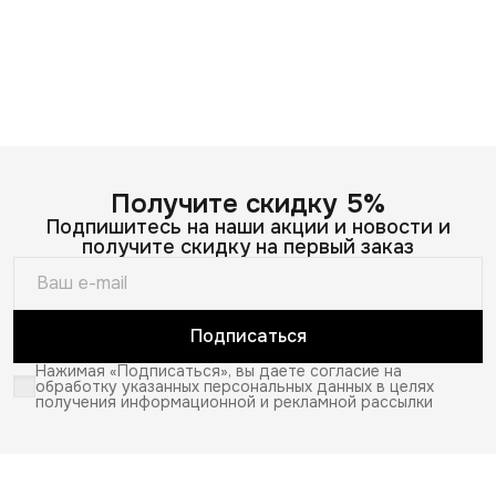
Получите скидку 5%
Подпишитесь на наши акции и новости и
получите скидку на первый заказ
Подписаться
Нажимая «Подписаться», вы даете согласие на
обработку указанных персональных данных в целях
получения информационной и рекламной рассылки