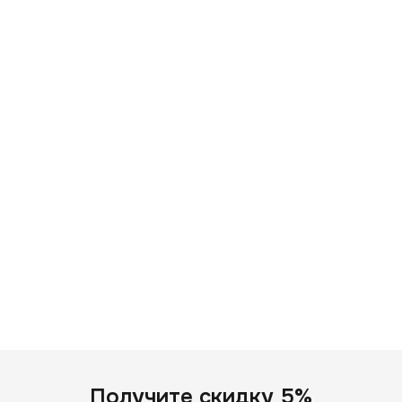
Получите скидку 5%