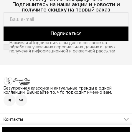
Подпишитесь на наши акции и новости и
получите скидку на первый заказ
Подписаться
Нажимая «Подписаться», вы даете согласие на
обработку указанных персональных данных в целях
получения информационной и рекламной рассылки
Безупречная классика и актуальные тренды в одной
коллекции. Выбирайте то, что подходит именно вам.
Контакты
Адрес
г. Москва, Ходынский бульвар 4, ТЦ Авиапарк, этаж 2,