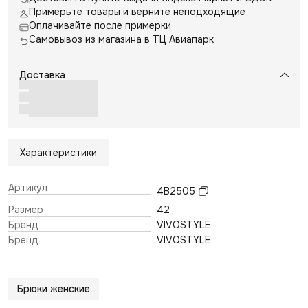
Примерьте товары и верните неподходящие
Оплачивайте после примерки
Самовывоз из магазина в ТЦ Авиапарк
Доставка
Характеристики
Артикул
4B2505
Размер
42
Бренд
VIVOSTYLE
Бренд
VIVOSTYLE
Брюки женские