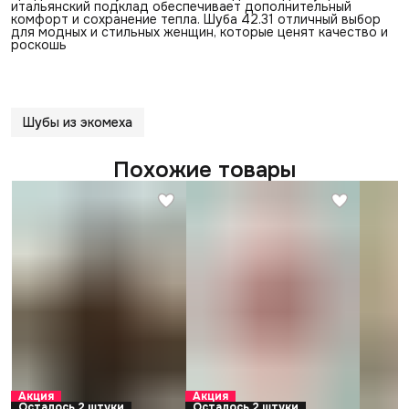
итальянский подклад обеспечивает дополнительный
комфорт и сохранение тепла. Шуба 42.31 отличный выбор
для модных и стильных женщин, которые ценят качество и
роскошь
Шубы из экомеха
Похожие товары
Акция
Акция
Осталось 2 штуки
Осталось 2 штуки