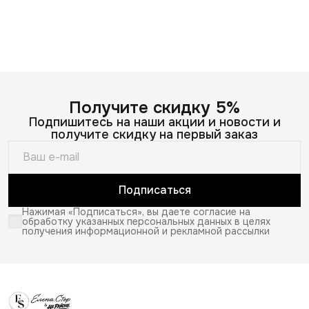
Получите скидку 5%
Подпишитесь на наши акции и новости и
получите скидку на первый заказ
Подписаться
Нажимая «Подписаться», вы даете согласие на
обработку указанных персональных данных в целях
получения информационной и рекламной рассылки