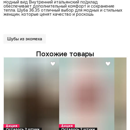
модный вид Внутренний итальянский подклад
обеспечивает дополнительный комфорт и сохранение
тепла. Шуба 36.35 отличный выбор для модных и стильных
женщин, которые ценят качество и роскошь
Шубы из экомеха
Похожие товары
Акция
Акция
Осталось 2 штуки
Осталось 2 штуки