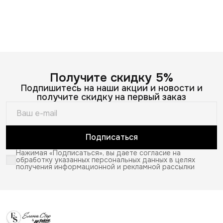
Получите скидку 5%
Подпишитесь на наши акции и новости и
получите скидку на первый заказ
Подписаться
Нажимая «Подписаться», вы даете согласие на
обработку указанных персональных данных в целях
получения информационной и рекламной рассылки