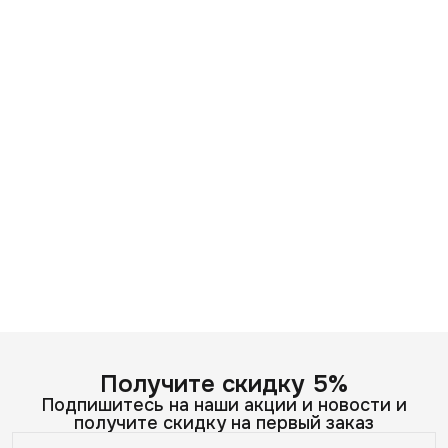
Получите скидку 5%
Подпишитесь на наши акции и новости и
получите скидку на первый заказ