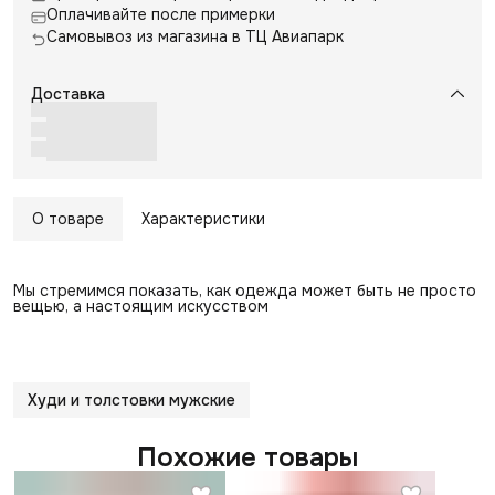
Оплачивайте после примерки
Самовывоз из магазина в ТЦ Авиапарк
Доставка
О товаре
Характеристики
Мы стремимся показать, как одежда может быть не просто
вещью, а настоящим искусством
Худи и толстовки мужские
Похожие товары