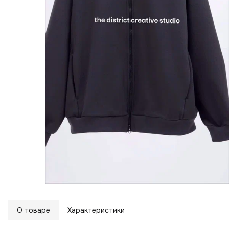
О товаре
Характеристики