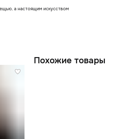
вещью, а настоящим искусством
Похожие товары