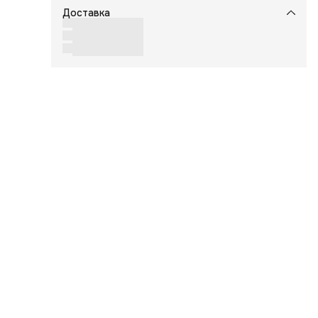
Доставка