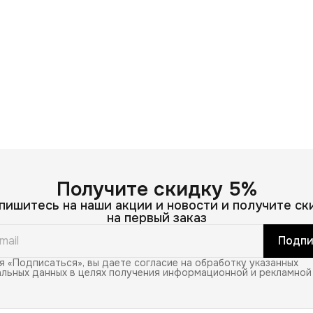
Получите скидку 5%
пишитесь на наши акции и новости и получите ск
на первый заказ
Подпи
 «Подписаться», вы даете согласие на обработку указанных
льных данных в целях получения информационной и рекламной