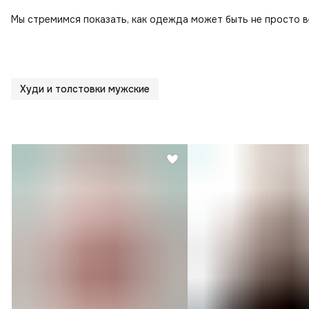
Мы стремимся показать, как одежда может быть не просто 
Худи и толстовки мужские