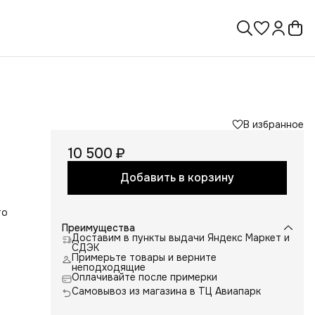
В избранное
10 500 ₽
Добавить в корзину
то
Преимущества
Доставим в пункты выдачи Яндекс Маркет и
СДЭК
Примерьте товары и верните
неподходящие
Оплачивайте после примерки
Самовывоз из магазина в ТЦ Авиапарк