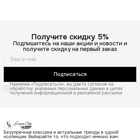
Получите скидку 5%
Подпишитесь на наши акции и новости и
получите скидку на первый заказ
Подписаться
Нажимая «Подписаться», вы даете согласие на
обработку указанных персональных данных в целях
получения информационной и рекламной рассылки
Безупречная классика и актуальные тренды в одной
коллекции. Выбирайте то, что подходит именно вам.