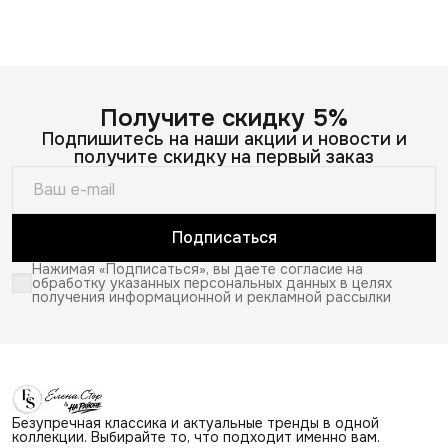
Получите скидку 5%
Подпишитесь на наши акции и новости и
получите скидку на первый заказ
Подписаться
Нажимая «Подписаться», вы даете согласие на
обработку указанных персональных данных в целях
получения информационной и рекламной рассылки
Безупречная классика и актуальные тренды в одной
коллекции. Выбирайте то, что подходит именно вам.