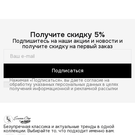
Получите скидку 5%
Подпишитесь на наши акции и новости и
получите скидку на первый заказ
Подписаться
Нажимая «Подписаться», вы даете согласие на
обработку указанных персональных данных в целях
получения информационной и рекламной рассылки
Безупречная классика и актуальные тренды в одной
коллекции. Выбирайте то, что подходит именно вам.