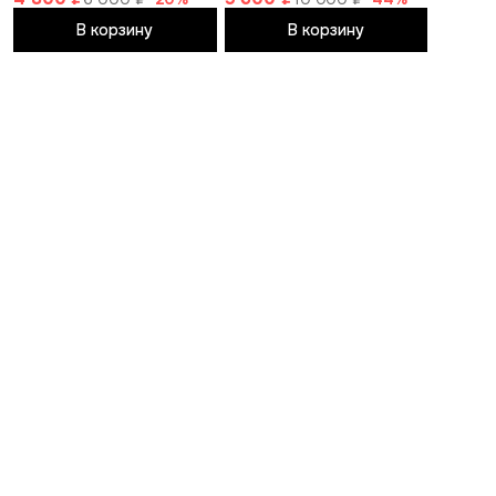
В корзину
В корзину