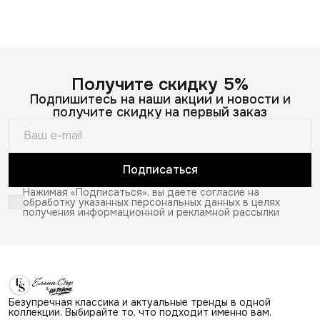
Получите скидку 5%
Подпишитесь на наши акции и новости и
получите скидку на первый заказ
Подписаться
Нажимая «Подписаться», вы даете согласие на
обработку указанных персональных данных в целях
получения информационной и рекламной рассылки
Безупречная классика и актуальные тренды в одной
коллекции. Выбирайте то, что подходит именно вам.