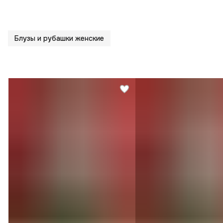
Блузы и рубашки женские