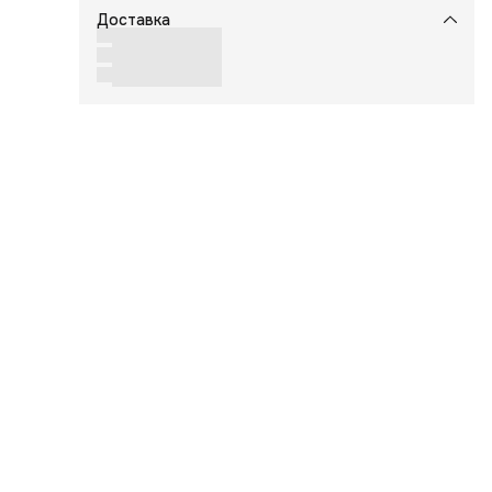
Доставка