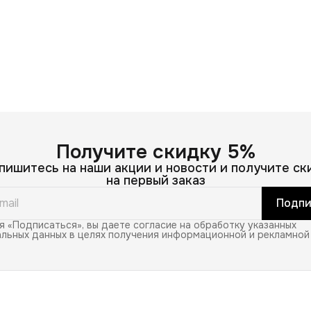
Получите скидку 5%
пишитесь на наши акции и новости и получите ск
на первый заказ
Подпи
 «Подписаться», вы даете согласие на обработку указанных
льных данных в целях получения информационной и рекламной