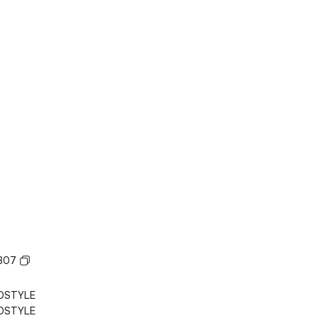
307
OSTYLE
OSTYLE