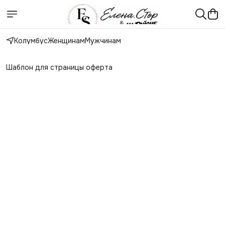
Колумбус
Женщинам
Мужчинам
Шаблон для страницы оферта